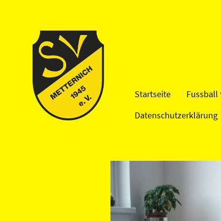
Startseite
Fussball
Datenschutzerklärung